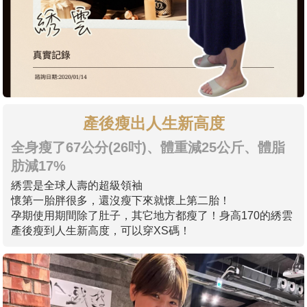
產後瘦出人生新高度
全身瘦了67公分(26吋)、體重減25公斤、體脂
肪減17%
綉雲是全球人壽的超級領袖
懷第一胎胖很多，還沒瘦下來就懷上第二胎！
孕期使用期間除了肚子，其它地方都瘦了！身高170的綉雲
產後瘦到人生新高度，可以穿XS碼！