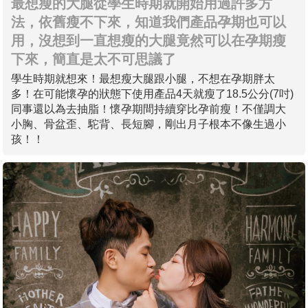
最想瘦的大腿從學生時期就開始用過許多方
法，依舊瘦不下來，知道我們產品孕期也可以
用，沒想到一直想瘦的大腿竟然可以在孕期瘦
下來，簡直是太不可思議了
學生時期就想來！最想瘦大腿跟小腿，不想在孕期胖太
多！在可能懷孕的狀態下使用產品4天就瘦了18.5公分(7吋)
同事還以為去抽脂！懷孕期間持續穿比孕前瘦！不僅調大
小胸、骨盆歪、駝背、長短腳，剛出月子根本不像生過小
孩！！